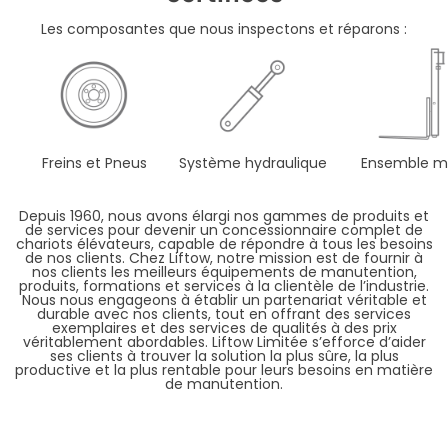
Les composantes que nous inspectons et réparons :
Freins et Pneus
Système hydraulique
Ensemble m
Depuis 1960, nous avons élargi nos gammes de produits et
de services pour devenir un concessionnaire complet de
chariots élévateurs, capable de répondre à tous les besoins
de nos clients. Chez Liftow, notre mission est de fournir à
nos clients les meilleurs équipements de manutention,
produits, formations et services à la clientèle de l’industrie.
Nous nous engageons à établir un partenariat véritable et
durable avec nos clients, tout en offrant des services
exemplaires et des services de qualités à des prix
véritablement abordables. Liftow Limitée s’efforce d’aider
ses clients à trouver la solution la plus sûre, la plus
productive et la plus rentable pour leurs besoins en matière
de manutention.